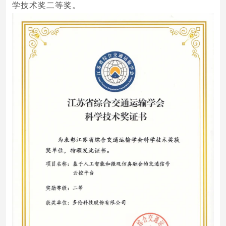
学技术奖二等奖。