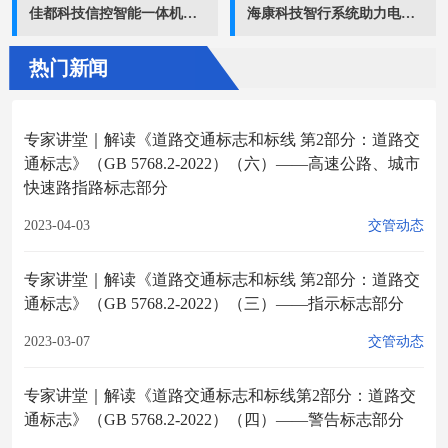
佳都科技信控智能一体机入选交通运输部 首批大模型智能体典型案例
海康科技智行系统助力电动自行车数字化改革
热门新闻
专家讲堂｜解读《道路交通标志和标线 第2部分：道路交
通标志》（GB 5768.2-2022）（六）——高速公路、城市
快速路指路标志部分
2023-04-03
交管动态
专家讲堂｜解读《道路交通标志和标线 第2部分：道路交
通标志》（GB 5768.2-2022）（三）——指示标志部分
2023-03-07
交管动态
专家讲堂｜解读《道路交通标志和标线第2部分：道路交
通标志》（GB 5768.2-2022）（四）——警告标志部分