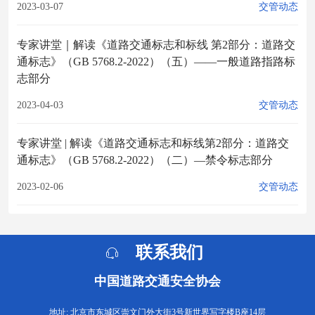
2023-03-07
交管动态
专家讲堂｜解读《道路交通标志和标线 第2部分：道路交
通标志》（GB 5768.2-2022）（五）——一般道路指路标
志部分
2023-04-03
交管动态
专家讲堂 | 解读《道路交通标志和标线第2部分：道路交
通标志》（GB 5768.2-2022）（二）—禁令标志部分
2023-02-06
交管动态
联系我们
中国道路交通安全协会
地址: 北京市东城区崇文门外大街3号新世界写字楼B座14层