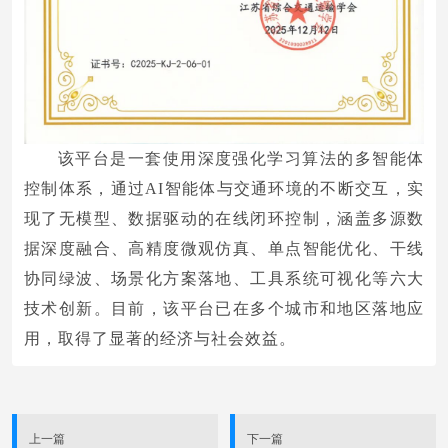
该平台是一套使用深度强化学习算法的多智能体
控制体系，通过AI智能体与交通环境的不断交互，实
现了无模型、数据驱动的在线闭环控制，涵盖多源数
据深度融合、高精度微观仿真、单点智能优化、干线
协同绿波、场景化方案落地、工具系统可视化等六大
技术创新。目前，该平台已在多个城市和地区落地应
用，取得了显著的经济与社会效益。
上一篇
下一篇