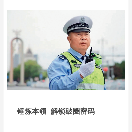
锤炼本领 解锁破圈密码