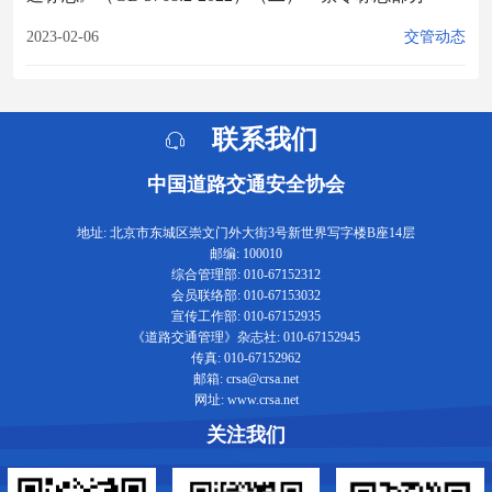
2023-02-06
交管动态
联系我们
中国道路交通安全协会
地址: 北京市东城区崇文门外大街3号新世界写字楼B座14层
邮编: 100010
综合管理部: 010-67152312
会员联络部: 010-67153032
宣传工作部: 010-67152935
《道路交通管理》杂志社: 010-67152945
传真: 010-67152962
邮箱: crsa@crsa.net
网址: www.crsa.net
关注我们