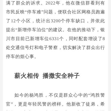
满了群众的诉求。2022年，他在微信群看到有
市民反映“停车难”问题，便联合社区网格员跑遍
了12个小区，统计出3200个停车缺口，并依此
提出“新增停车泊位”的建议。在他的推动下，银
川市目前已新增车位6331个，同时配套增设了8
处交通信号灯和电子警察，切实解决了群众出行
停车的烦心事。
薪火相传 播撒安全种子
如今的杨鸿胜，不仅是群众心中的“鸿胜警
官”，更是年轻民警的榜样。他新收了徒弟，希