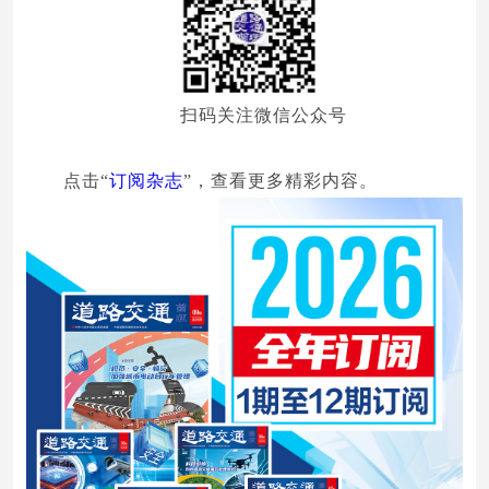
扫码关注微信公众号
点击“
订阅杂志
”，查看更多精彩内容。