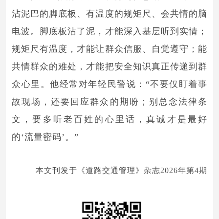
沾泥巴的脚底板、有温度的规矩尺、会共情的脑
电波。脚底板沾了泥，才能深入基层听到实情；
规矩尺有温度，才能让群众信服、自觉遵守；能
共情群众的难处，才能把安全知识真正传递到群
众心里。他经常对年轻民警说：“不要仅盯着事
故现场，还要回应群众的期盼；别总念法律条
文，要多听老百姓的心里话，真诚才是最好
的‘流量密码’。”
本文刊发于《道路交通管理》杂志2026年第4期