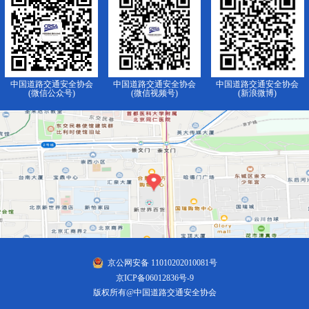
中国道路交通安全协会
中国道路交通安全协会
中国道路交通安全协会
(微信公众号)
(微信视频号)
(新浪微博)
京公网安备 11010202010081号
京ICP备06012836号-9
版权所有@中国道路交通安全协会