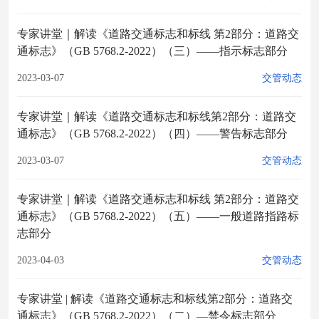
专家讲堂｜解读《道路交通标志和标线 第2部分：道路交
通标志》（GB 5768.2-2022）（三）——指示标志部分
2023-03-07
交管动态
专家讲堂｜解读《道路交通标志和标线第2部分：道路交
通标志》（GB 5768.2-2022）（四）——警告标志部分
2023-03-07
交管动态
专家讲堂｜解读《道路交通标志和标线 第2部分：道路交
通标志》（GB 5768.2-2022）（五）——一般道路指路标
志部分
2023-04-03
交管动态
专家讲堂 | 解读《道路交通标志和标线第2部分：道路交
通标志》（GB 5768.2-2022）（二）—禁令标志部分