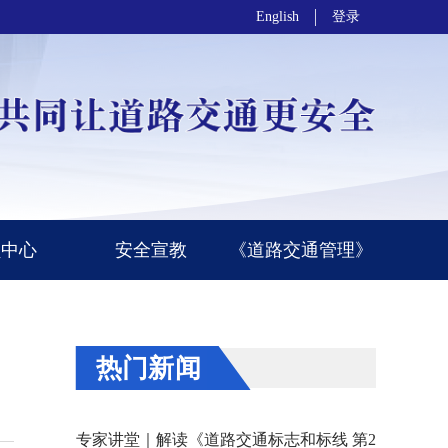
English
登录
员中心
安全宣教
《道路交通管理》
热门新闻
专家讲堂｜解读《道路交通标志和标线 第2