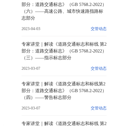
部分：道路交通标志》（GB 5768.2-2022）
（六）——高速公路、城市快速路指路标
志部分
2023-04-03
交管动态
专家讲堂｜解读《道路交通标志和标线 第2
部分：道路交通标志》（GB 5768.2-2022）
（三）——指示标志部分
2023-03-07
交管动态
专家讲堂｜解读《道路交通标志和标线第2
部分：道路交通标志》（GB 5768.2-2022）
（四）——警告标志部分
2023-03-07
交管动态
专家讲堂｜解读《道路交通标志和标线 第2