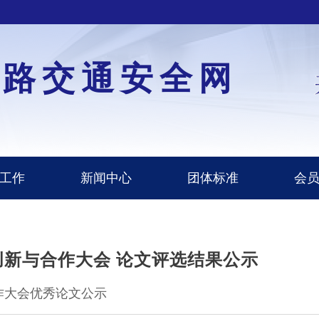
道路交通安全网
工作
新闻中心
团体标准
会
全创新与合作大会 论文评选结果公示
合作大会优秀论文公示