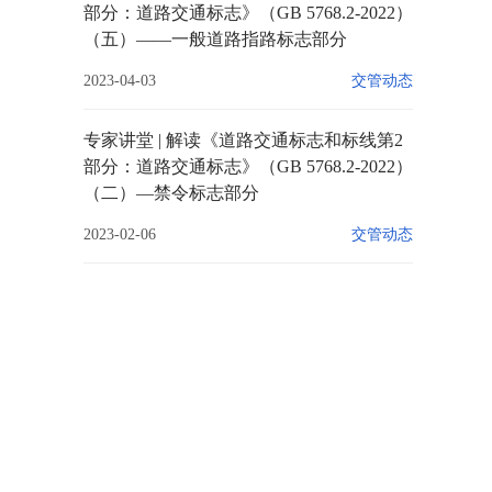
部分：道路交通标志》（GB 5768.2-2022）
（五）——一般道路指路标志部分
2023-04-03
交管动态
专家讲堂 | 解读《道路交通标志和标线第2
部分：道路交通标志》（GB 5768.2-2022）
（二）—禁令标志部分
2023-02-06
交管动态