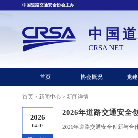
中国道路交通安全协会主办
中国
CRSA NET
首页
协会概况
党建
首页
>
新闻中心
>
新闻详情
2026年道路交通安
2026
04-07
2026年道路交通安全创新与