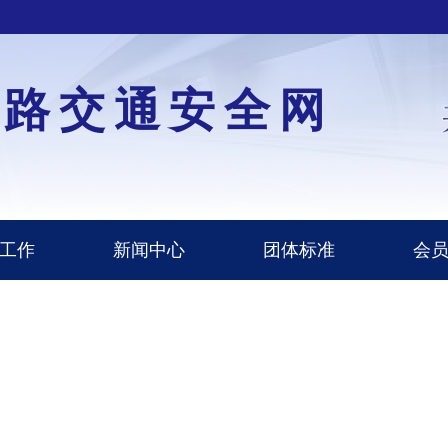
道路交通安全网
工作
新闻中心
团体标准
会