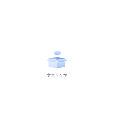
文章不存在