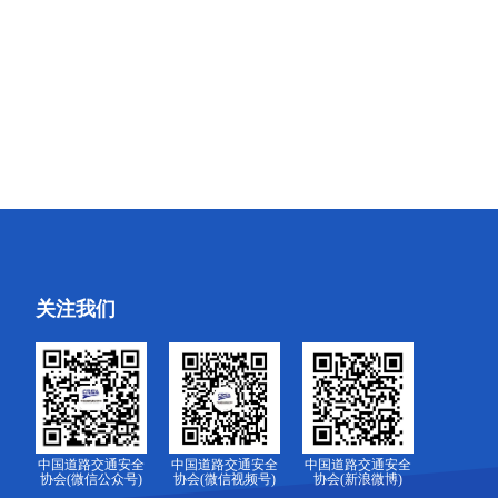
关注我们
中国道路交通安全
中国道路交通安全
中国道路交通安全
协会(微信公众号)
协会(微信视频号)
协会(新浪微博)