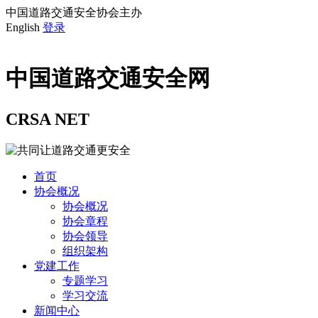
中国道路交通安全协会主办
English
登录
中国道路交通安全网
CRSA NET
首页
协会概况
协会概况
协会章程
协会领导
组织架构
党建工作
专题学习
学习交流
新闻中心