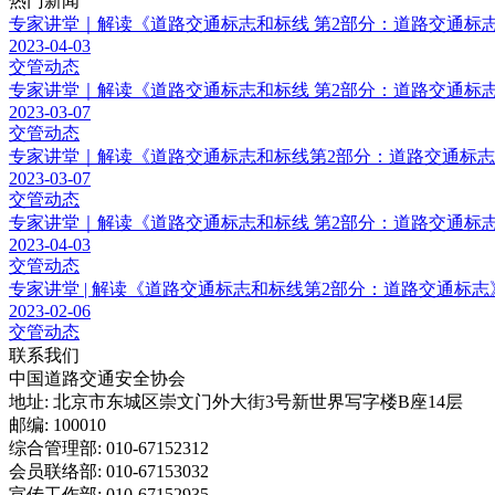
热门新闻
专家讲堂｜解读《道路交通标志和标线 第2部分：道路交通标志》（
2023-04-03
交管动态
专家讲堂｜解读《道路交通标志和标线 第2部分：道路交通标志》（G
2023-03-07
交管动态
专家讲堂｜解读《道路交通标志和标线第2部分：道路交通标志》（G
2023-03-07
交管动态
专家讲堂｜解读《道路交通标志和标线 第2部分：道路交通标志》（
2023-04-03
交管动态
专家讲堂 | 解读《道路交通标志和标线第2部分：道路交通标志》（G
2023-02-06
交管动态
联系我们
中国道路交通安全协会
地址: 北京市东城区崇文门外大街3号新世界写字楼B座14层
邮编: 100010
综合管理部: 010-67152312
会员联络部: 010-67153032
宣传工作部: 010-67152935