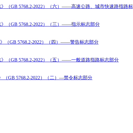
GB 5768.2-2022）（六）——高速公路、城市快速路指路
B 5768.2-2022）（三）——指示标志部分
B 5768.2-2022）（四）——警告标志部分
GB 5768.2-2022）（五）——一般道路指路标志部分
B 5768.2-2022）（二）—禁令标志部分