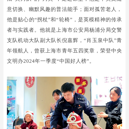
意切换、幽默风趣的普法能手；面对孤苦老人，
他是贴心的“拐杖”和“轮椅”，是英模精神的传承
者与实践者。他就是上海市公安局杨浦分局交警
支队机动大队副大队长倪嘉辉，“肖玉泉中队”青
年领航人，曾获上海市青年五四奖章，荣登中央
文明办2024年一季度“中国好人榜”。