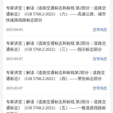
专家讲堂｜解读《道路交通标志和标线 第2部分：道路交
通标志》（GB 5768.2-2022）（六）——高速公路、城市
快速路指路标志部分
2023-04-03
交管动态
专家讲堂｜解读《道路交通标志和标线 第2部分：道路交
通标志》（GB 5768.2-2022）（三）——指示标志部分
2023-03-07
交管动态
专家讲堂｜解读《道路交通标志和标线第2部分：道路交
通标志》（GB 5768.2-2022）（四）——警告标志部分
2023-03-07
交管动态
专家讲堂｜解读《道路交通标志和标线 第2部分：道路交
通标志》（GB 5768.2-2022）（五）——一般道路指路标