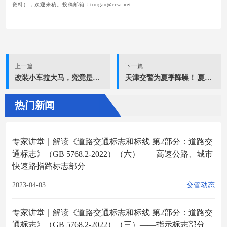
资料），欢迎来稿。投稿邮箱：tougao@crsa.net
上一篇
下一篇
改装小车拉大马，究竟是怎么一回事？
天津交警为夏季降噪！|夏季行动
热门新闻
专家讲堂｜解读《道路交通标志和标线 第2部分：道路交
通标志》（GB 5768.2-2022）（六）——高速公路、城市
快速路指路标志部分
2023-04-03
交管动态
专家讲堂｜解读《道路交通标志和标线 第2部分：道路交
通标志》（GB 5768.2-2022）（三）——指示标志部分