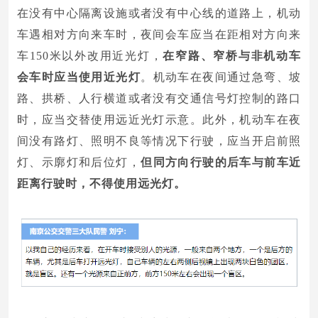
在没有中心隔离设施或者没有中心线的道路上，机动
车遇相对方向来车时，夜间会车应当在距相对方向来
车150米以外改用近光灯，
在窄路、窄桥
与非机动车
会车时应当使用近光灯
。机动车在夜间通过急弯、坡
路、拱桥、人行横道或者没有交通信号灯控制的路口
时，应当交替使用远近光灯示意。此外，机动车在夜
间没有路灯、照明不良等情况下行驶，应当开启前照
灯、示廓灯和后位灯，
但同方向行驶的后车与前车近
距离行驶时，不得使用远光灯。