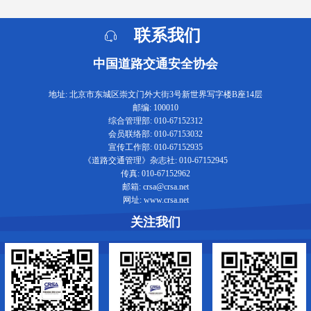
联系我们
中国道路交通安全协会
地址: 北京市东城区崇文门外大街3号新世界写字楼B座14层
邮编: 100010
综合管理部: 010-67152312
会员联络部: 010-67153032
宣传工作部: 010-67152935
《道路交通管理》杂志社: 010-67152945
传真: 010-67152962
邮箱: crsa@crsa.net
网址: www.crsa.net
关注我们