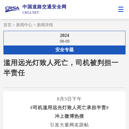
中国道路交通安全网
CRSA NET
首页
>
新闻中心
>
新闻详情
2024
08-09
安全专题
滥用远光灯致人死亡，司机被判担一
半责任
8月5日下午
#司机滥用远光灯致人死亡承担半责#
冲上微博热搜
引发大量网友跟帖