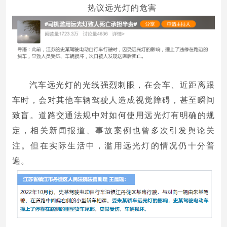
热议远光灯的危害
汽车远光灯的光线强烈刺眼，在会车、近距离跟
车时，会对其他车辆驾驶人造成视觉障碍，甚至瞬间
致盲。道路交通法规中对如何使用远光灯有明确的规
定，相关新闻报道、事故案例也曾多次引发舆论关
注。但在实际生活中，滥用远光灯的情况仍十分普
遍。