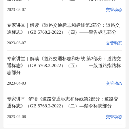
2023-03-07
交管动态
专家讲堂｜解读《道路交通标志和标线第2部分：道路交
通标志》（GB 5768.2-2022）（四）——警告标志部分
2023-03-07
交管动态
专家讲堂｜解读《道路交通标志和标线 第2部分：道路交
通标志》（GB 5768.2-2022）（五）——一般道路指路标
志部分
2023-04-03
交管动态
专家讲堂 | 解读《道路交通标志和标线第2部分：道路交
通标志》（GB 5768.2-2022）（二）—禁令标志部分
2023-02-06
交管动态