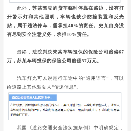
此外，
苏某驾驶的货车临时停靠在路边，没有打
开警示灯和其他照明，车辆也缺少防撞装置和反光
贴，属于违法停车，需承担40%的责任。史某自身没
有尽到安全注意义务，承担10%责任。
最终，
法院判决朱某车辆投保的保险公司赔偿67
万，苏某车辆投保的保险公司赔偿57万元。
汽车灯光可以说是行车途中的“通用语言”，可以
给道路上其他驾驶人“传递信息”。
我国《道路交通安全法实施条例》中明确规定，