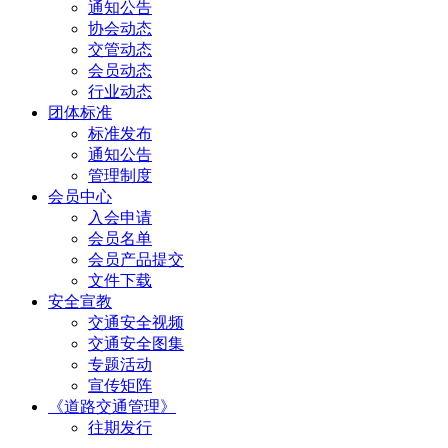
通知公告
协会动态
交管动态
会员动态
行业动态
团体标准
标准发布
通知公告
管理制度
会员中心
入会申请
会员名单
会员产品提交
文件下载
安全宣教
交通安全视频
交通安全图集
专题活动
宣传矩阵
《道路交通管理》
往期发行