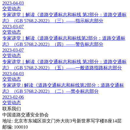
2023-04-03
交管动态
专家讲堂｜解读《道路交通标志和标线 第2部分：道路交通标
志》（GB 5768.2-2022）（三）——指示标志部分
2023-03-07
交管动态
专家讲堂｜解读《道路交通标志和标线第2部分：道路交通标
志》（GB 5768.2-2022）（四）——警告标志部分
2023-03-07
交管动态
专家讲堂｜解读《道路交通标志和标线 第2部分：道路交通标
志》（GB 5768.2-2022）（五）——一般道路指路标志部分
2023-04-03
交管动态
专家讲堂 | 解读《道路交通标志和标线第2部分：道路交通标
志》（GB 5768.2-2022）（二）—禁令标志部分
2023-02-06
交管动态
联系我们
中国道路交通安全协会
地址: 北京市东城区崇文门外大街3号新世界写字楼B座14层
邮编: 100010