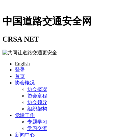
中国道路交通安全网
CRSA NET
English
登录
首页
协会概况
协会概况
协会章程
协会领导
组织架构
党建工作
专题学习
学习交流
新闻中心