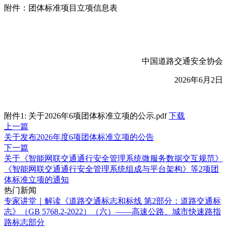
附件：团体标准项目立项信息表
中国道路交通安全协会
2026年6月2日
附件1: 关于2026年6项团体标准立项的公示.pdf
下载
上一篇
关于发布2026年度6项团体标准立项的公告
下一篇
关于《智能网联交通通行安全管理系统微服务数据交互规范》
《智能网联交通通行安全管理系统组成与平台架构》等2项团
体标准立项的通知​
热门新闻
专家讲堂｜解读《道路交通标志和标线 第2部分：道路交通标
志》（GB 5768.2-2022）（六）——高速公路、城市快速路指
路标志部分