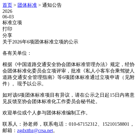
首页
>
团体标准
>
通知公告
2026
06-03
标准立项
打印
分享
关于2026年6项团体标准立项的公示
各有关单位：
根据《中国道路交通安全协会团体标准管理办法》规定，经协
会团体标准化委员会立项评审，批准《私人小客车合乘驾驶人
道路交通安全管理指南》等6项团体标准通过立项申请（见附
件）。现予以公示。
如对该6项团体标准项目有异议，请在公示之日起15日内将意
见反馈至协会团体标准化工作委员会秘书处。
欢迎单位或个人参与团体标准编制工作。
联系人：孙老师，联系电话：010-67152312、15210158801，
邮箱：
zgdxttbz@crsa.net
。