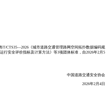
/CTS35—2026《城市道路交通管理路网空间拓扑数据编码规
交通运行安全评价指标及计算方法》等3项团体标准，自2026年2月5
中国道路交通安全协会
2026年2月4日