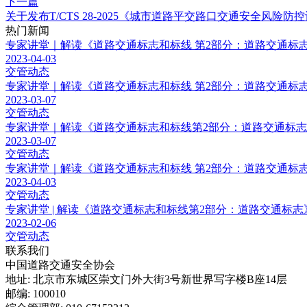
下一篇
关于发布T/CTS 28-2025《城市道路平交路口交通安全风险
热门新闻
专家讲堂｜解读《道路交通标志和标线 第2部分：道路交通标志》（
2023-04-03
交管动态
专家讲堂｜解读《道路交通标志和标线 第2部分：道路交通标志》（G
2023-03-07
交管动态
专家讲堂｜解读《道路交通标志和标线第2部分：道路交通标志》（G
2023-03-07
交管动态
专家讲堂｜解读《道路交通标志和标线 第2部分：道路交通标志》（
2023-04-03
交管动态
专家讲堂 | 解读《道路交通标志和标线第2部分：道路交通标志》（G
2023-02-06
交管动态
联系我们
中国道路交通安全协会
地址: 北京市东城区崇文门外大街3号新世界写字楼B座14层
邮编: 100010