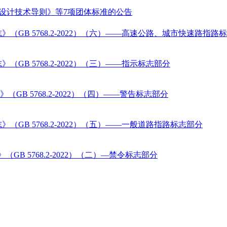
防控设计技术导则》等7项团体标准的公告
GB 5768.2-2022）（六）——高速公路、城市快速路指路
B 5768.2-2022）（三）——指示标志部分
B 5768.2-2022）（四）——警告标志部分
GB 5768.2-2022）（五）——一般道路指路标志部分
B 5768.2-2022）（二）—禁令标志部分