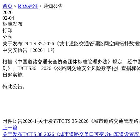
首页
>
团体标准
>
通知公告
2026
02-04
标准发布
打印
分享
关于发布T/CTS 35-2026《城市道路交通管理路网空间拓扑
中交安协告〔2026〕1号
根据《中国道路交通安全协会团体标准管理办法》规定，经中国道路
则》、T/CTS36—2026《公路网交通安全风险数字化排查指标
日起实施。
特此公告。
附件1: 告2026-1-关于发布TCTS 35-2026《城市道路交
上一篇
关于发布T/CTS 38-2026《城市道路交叉口可变导向车道设