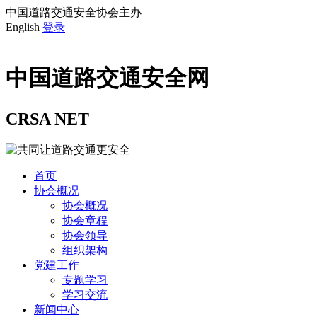
中国道路交通安全协会主办
English
登录
中国道路交通安全网
CRSA NET
首页
协会概况
协会概况
协会章程
协会领导
组织架构
党建工作
专题学习
学习交流
新闻中心