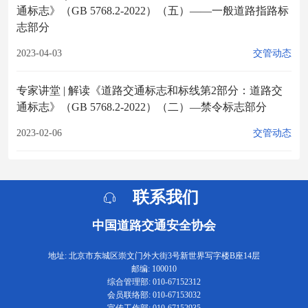
通标志》（GB 5768.2-2022）（五）——一般道路指路标
志部分
2023-04-03
交管动态
专家讲堂 | 解读《道路交通标志和标线第2部分：道路交
通标志》（GB 5768.2-2022）（二）—禁令标志部分
2023-02-06
交管动态
联系我们
中国道路交通安全协会
地址: 北京市东城区崇文门外大街3号新世界写字楼B座14层
邮编: 100010
综合管理部: 010-67152312
会员联络部: 010-67153032