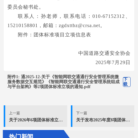
委员会秘书处。
联系人：孙老师，联系电话：010-67152312、
15210158801，邮箱：zgdxttbz@crsa.net。
附件：团体标准项目立项信息表
中国道路交通安全协会
2025年7月29日
附件1: 通2025-12-关于《智能网联交通通行安全管理系统微
下
服务数据交互规范》《智能网联交通通行安全管理系统组成
载
与平台架构》等2项团体标准立项的通知.pdf
上一篇
下一篇
关于2026年6项团体标准立项的公示
关于发布2025年度8项团体标准立项的公告
热门新闻