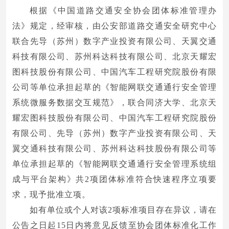
根据《中国道路交通安全协会团体标准管理办
法》规定，经审核，由公安部道路交通安全研究中心
联合先导（苏州）数字产业投资有限公司、天翼交通
科技有限公司、苏州科达科技有限公司、北京天耀宏
图科技股份有限公司、中国汽车工程研究院股份有限
公司等单位承担起草的《智能网联交通通行安全管理
系统微服务数据交互规范》，联合同济大学、北京天
耀宏图科技股份有限公司、中国汽车工程研究院股份
有限公司、先导（苏州）数字产业投资有限公司、天
翼交通科技有限公司、苏州科达科技股份有限公司等
单位承担起草的《智能网联交通通行安全管理系统组
成与平台架构》共2项团体标准符合快速程序立项要
求，现予批准立项。
如有单位或个人对该2项标准项目存在异议，请在
公告之日起15日内将意见反馈至协会团体标准化工作