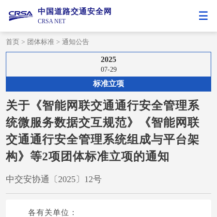
中国道路交通安全网
CRSA NET
首页
>
团体标准
>
通知公告
2025
07-29
标准立项
关于《智能网联交通通行安全管理系
统微服务数据交互规范》《智能网联
交通通行安全管理系统组成与平台架
构》等2项团体标准立项的通知​
中交安协通〔2025〕12号
各有关单位：