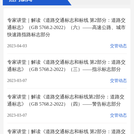
专家讲堂｜解读《道路交通标志和标线 第2部分：道路交
通标志》（GB 5768.2-2022）（六）——高速公路、城市
快速路指路标志部分
2023-04-03
交管动态
专家讲堂｜解读《道路交通标志和标线 第2部分：道路交
通标志》（GB 5768.2-2022）（三）——指示标志部分
2023-03-07
交管动态
专家讲堂｜解读《道路交通标志和标线第2部分：道路交
通标志》（GB 5768.2-2022）（四）——警告标志部分
2023-03-07
交管动态
专家讲堂｜解读《道路交通标志和标线 第2部分：道路交