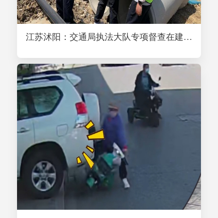
江苏沭阳：交通局执法大队专项督查在建工程路基质量