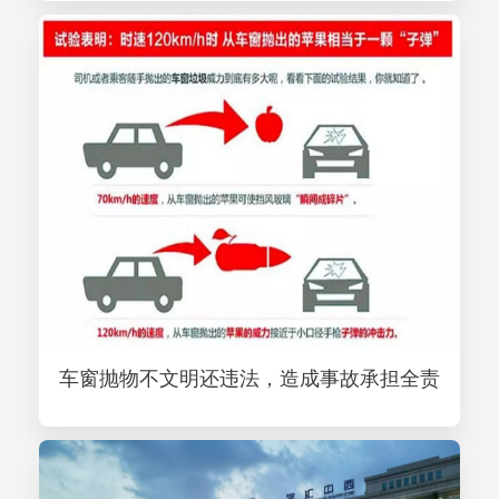
车窗抛物不文明还违法，造成事故承担全责