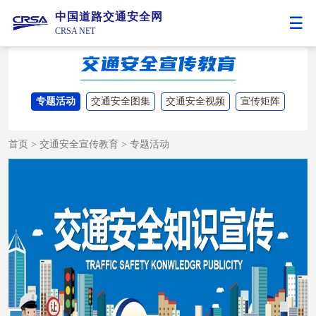
中国道路交通安全网
CRSA NET
专题活动
交通安全图集
交通安全视频
宣传矩阵
首页
>
交通安全宣传教育
>
专题活动