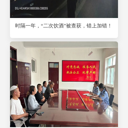
时隔一年，“二次饮酒”被查获，错上加错！