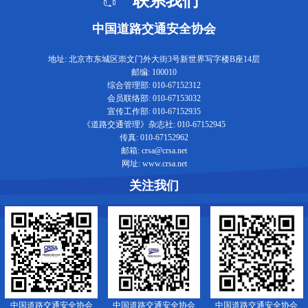
联系我们
中国道路交通安全协会
地址: 北京市东城区崇文门外大街3号新世界写字楼B座14层
邮编: 100010
综合管理部: 010-67152312
会员联络部: 010-67153032
宣传工作部: 010-67152935
《道路交通管理》杂志社: 010-67152945
传真: 010-67152962
邮箱: crsa@crsa.net
网址: www.crsa.net
关注我们
中国道路交通安全协会
中国道路交通安全协会
中国道路交通安全协会