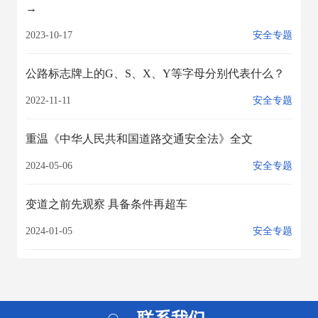
→
2023-10-17
安全专题
公路标志牌上的G、S、X、Y等字母分别代表什么？
2022-11-11
安全专题
重温《中华人民共和国道路交通安全法》全文
2024-05-06
安全专题
变道之前先观察 具备条件再超车
2024-01-05
安全专题