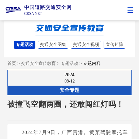
中国道路交通安全网
CRSA NET
专题活动
交通安全图集
交通安全视频
宣传矩阵
首页
>
交通安全宣传教育
>
专题活动
>
专题内容
2024
08-12
安全专题
被撞飞空翻两圈，还敢闯红灯吗！
2024年7月9日，广西贵港。黄某驾驶摩托车