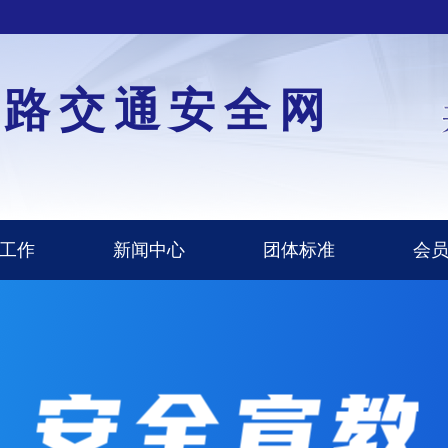
道路交通安全网
工作
新闻中心
团体标准
会