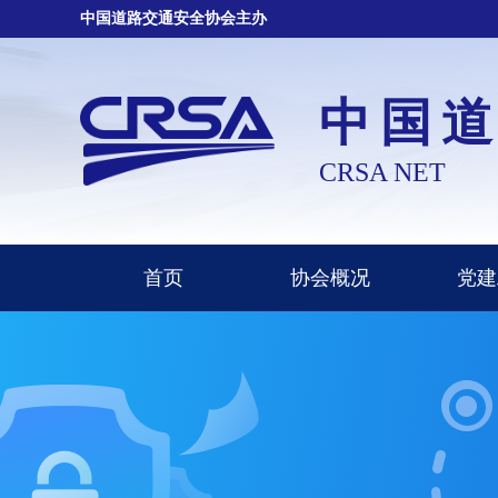
中国道路交通安全协会主办
中国
CRSA NET
首页
协会概况
党建