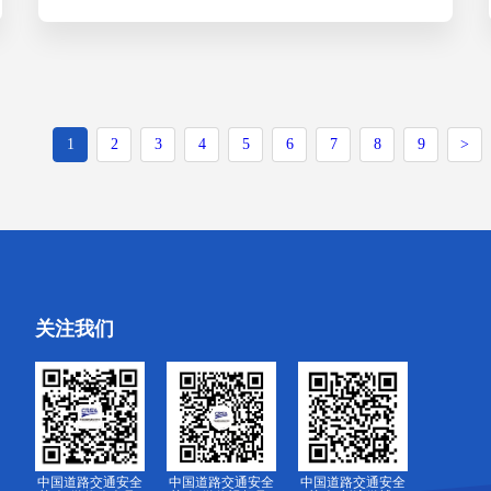
1
2
3
4
5
6
7
8
9
>
关注我们
中国道路交通安全
中国道路交通安全
中国道路交通安全