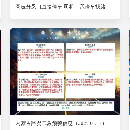
高速分叉口直接停车 司机：我停车找路
内蒙古路况气象预警信息（2025.01.17）