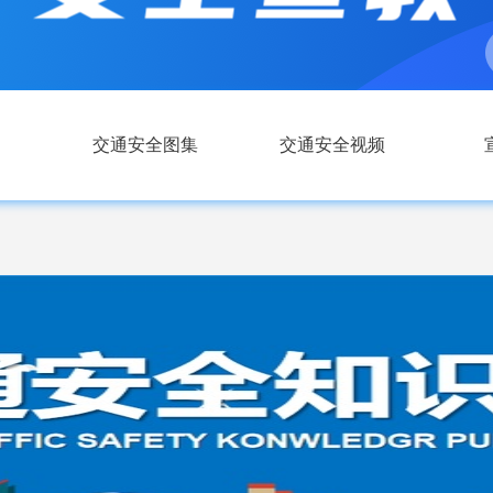
交通安全图集
交通安全视频