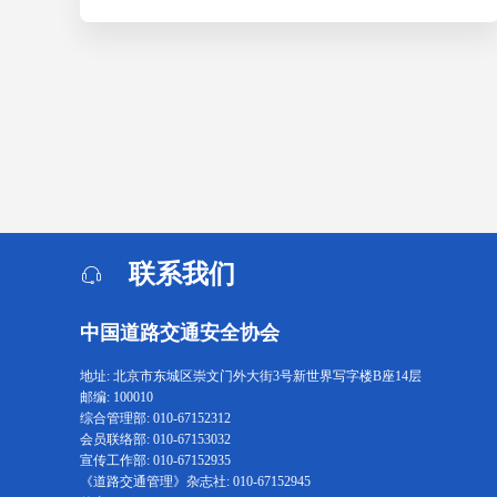
联系我们
中国道路交通安全协会
地址: 北京市东城区崇文门外大街3号新世界写字楼B座14层
邮编: 100010
综合管理部: 010-67152312
会员联络部: 010-67153032
宣传工作部: 010-67152935
《道路交通管理》杂志社: 010-67152945