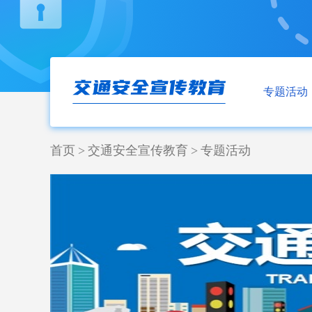
专题活动
首页
>
交通安全宣传教育
>
专题活动