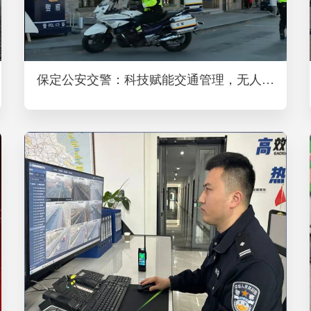
保定公安交警：科技赋能交通管理，无人机助力智慧出行