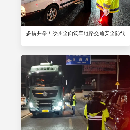
多措并举！汝州全面筑牢道路交通安全防线