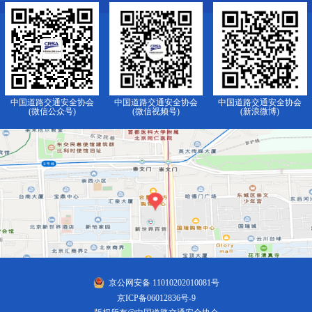
中国道路交通安全协会
中国道路交通安全协会
中国道路交通安全协会
(微信公众号)
(微信视频号)
(新浪微博)
京公网安备 11010202010081号
京ICP备06012836号-9