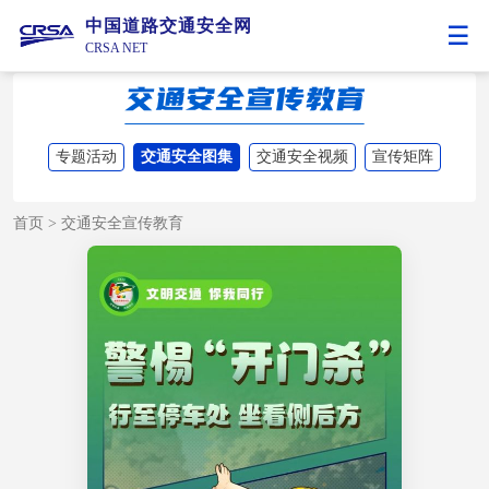
中国道路交通安全网
CRSA NET
专题活动
交通安全图集
交通安全视频
宣传矩阵
首页
>
交通安全宣传教育