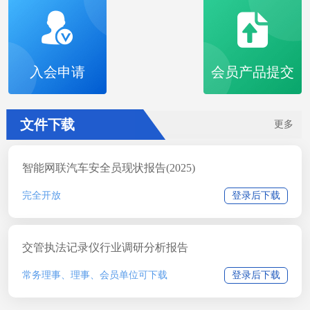
入会申请
会员产品提交
文件下载
更多
智能网联汽车安全员现状报告(2025)
完全开放
登录后下载
交管执法记录仪行业调研分析报告
常务理事、理事、会员单位可下载
登录后下载