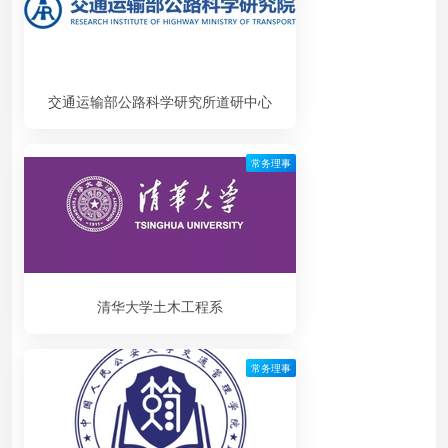
交通运输部公路科学研究所道研中心
常务理事
清华大学土木工程系
常务理事