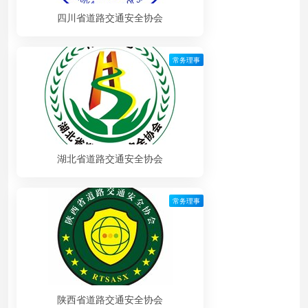
四川省道路交通安全协会
常务理事
湖北省道路交通安全协会
常务理事
陕西省道路交通安全协会