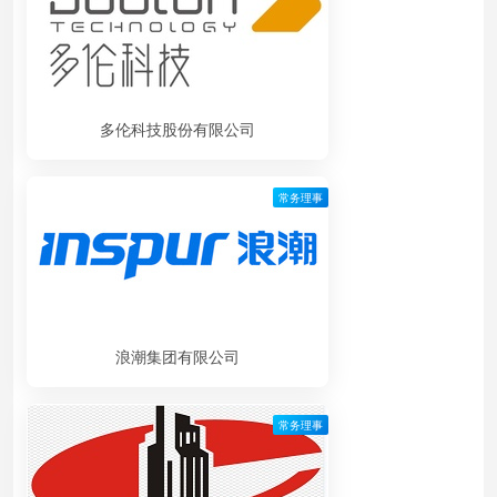
多伦科技股份有限公司
常务理事
浪潮集团有限公司
常务理事