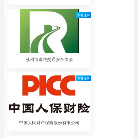
常务理事
苏州市道路交通安全协会
常务理事
中国人民财产保险股份有限公司