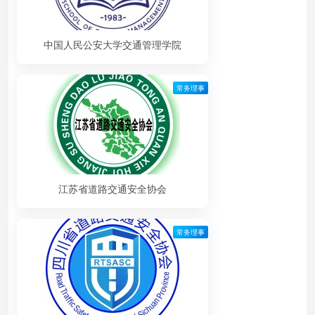
中国人民公安大学交通管理学院
常务理事
江苏省道路交通安全协会
常务理事