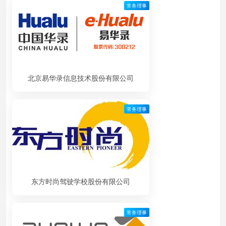
常务理事
北京易华录信息技术股份有限公司
常务理事
东方时尚驾驶学校股份有限公司
常务理事