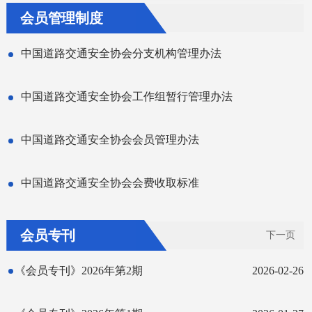
会员管理制度
中国道路交通安全协会分支机构管理办法
中国道路交通安全协会工作组暂行管理办法
中国道路交通安全协会会员管理办法
中国道路交通安全协会会费收取标准
会员专刊
下一页
《会员专刊》2026年第2期
2026-02-26