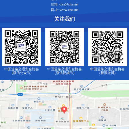
邮箱: crsa@crsa.net
网址: www.crsa.net
关注我们
中国道路交通安全协会
中国道路交通安全协会
中国道路交通安全协会
(微信公众号)
(微信视频号)
(新浪微博)