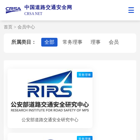
中国道路交通安全网
CRSA NET
首页
>
会员中心
所属类目：
全部
常务理事
理事
会员
常务理事
公安部道路交通安全研究中心
常务理事