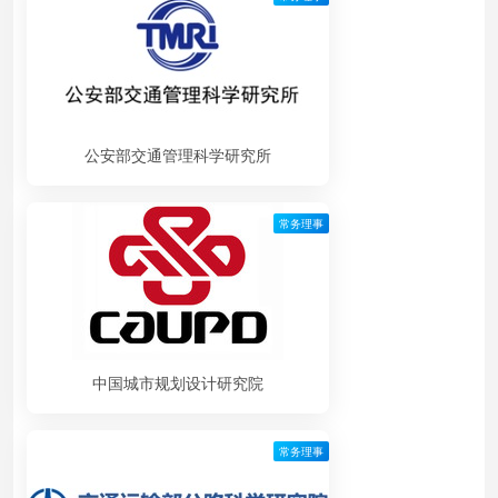
公安部交通管理科学研究所
常务理事
中国城市规划设计研究院
常务理事