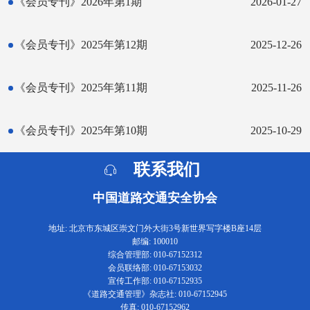
《会员专刊》2026年第1期
2026-01-27
《会员专刊》2025年第12期
2025-12-26
《会员专刊》2025年第11期
2025-11-26
《会员专刊》2025年第10期
2025-10-29
联系我们
中国道路交通安全协会
地址: 北京市东城区崇文门外大街3号新世界写字楼B座14层
邮编: 100010
综合管理部: 010-67152312
会员联络部: 010-67153032
宣传工作部: 010-67152935
《道路交通管理》杂志社: 010-67152945
传真: 010-67152962