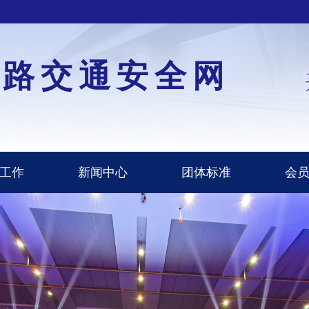
道路交通安全网
工作
新闻中心
团体标准
会