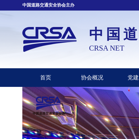
中国道路交通安全协会主办
中国
CRSA NET
首页
协会概况
党建