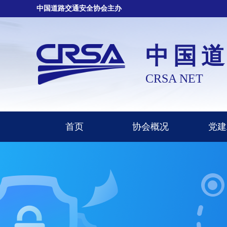
中国道路交通安全协会主办
中国
CRSA NET
首页
协会概况
党建