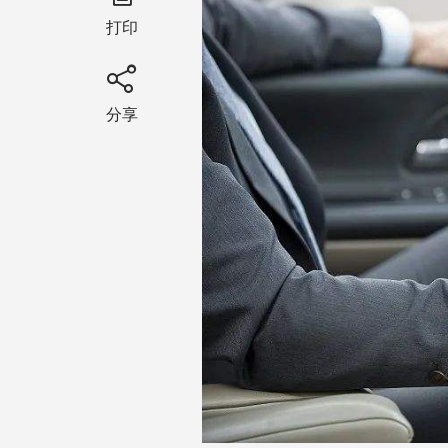
打印
分享