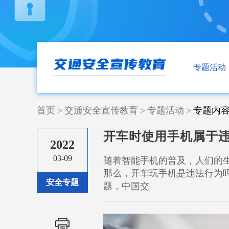
专题活动
首页
>
交通安全宣传教育
>
专题活动
>
专题内
开车时使用手机属于
2022
03-09
随着智能手机的普及，人们的
那么，开车玩手机是违法行为
安全专题
题，中国交