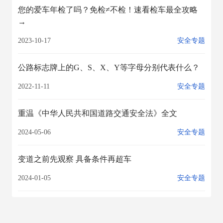
您的爱车年检了吗？免检≠不检！速看检车最全攻略
→
2023-10-17
安全专题
公路标志牌上的G、S、X、Y等字母分别代表什么？
2022-11-11
安全专题
重温《中华人民共和国道路交通安全法》全文
2024-05-06
安全专题
变道之前先观察 具备条件再超车
2024-01-05
安全专题