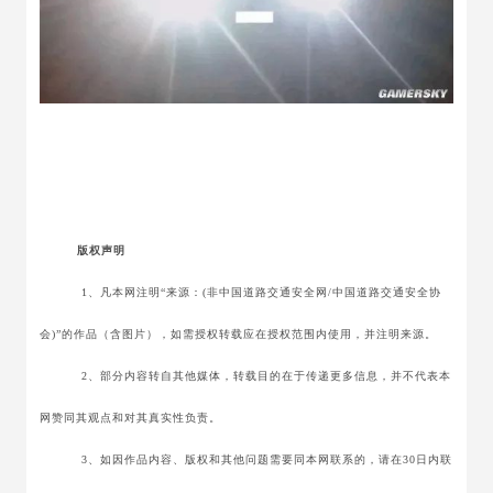
版权声明
1、凡本网注明“来源：(非中国道路交通安全网/中国道路交通安全协
会)”的作品（含图片），如需授权转载应在授权范围内使用，并注明来源。
2、部分内容转自其他媒体，转载目的在于传递更多信息，并不代表本
网赞同其观点和对其真实性负责。
3、如因作品内容、版权和其他问题需要同本网联系的，请在30日内联