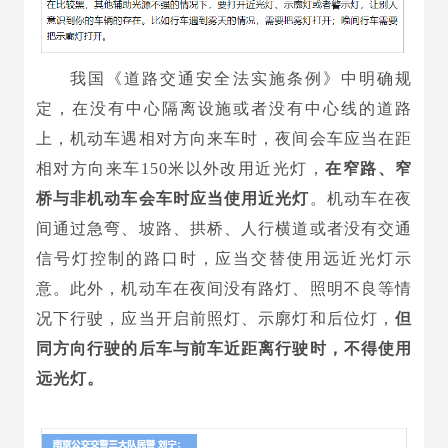
我国《道路交通安全法实施条例》中明确规
定，在没有中心隔离设施或者没有中心线的道路
上，机动车遇相对方向来车时，夜间会车应当在距
相对方向来车150米以外改用近光灯，
在窄路、窄
桥
与非机动车会车时应当使用近光灯
。机动车在夜
间通过急弯、坡路、拱桥、人行横道或者没有交通
信号灯控制的路口时，应当交替使用远近光灯示
意。此外，机动车在夜间没有路灯、照明不良等情
况下行驶，应当开启前照灯、示廓灯和后位灯，
但
同方向行驶的后车与前车近距离行驶时，不得使用
远光灯。