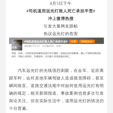
8月5日下午
#司机滥用远光灯致人死亡承担半责#
冲上微博热搜
引发大量网友跟帖
热议远光灯的危害
汽车远光灯的光线强烈刺眼，在会车、近距离
跟车时，会对其他车辆驾驶人造成视觉障碍，甚至
瞬间致盲。道路交通法规中对如何使用远光灯有明
确的规定，相关新闻报道、事故案例也曾多次引发
舆论关注。但在实际生活中，滥用远光灯的情况仍
十分普遍。