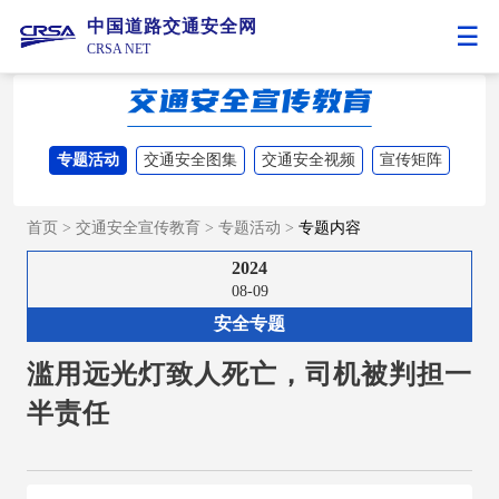
中国道路交通安全网
CRSA NET
专题活动
交通安全图集
交通安全视频
宣传矩阵
首页
>
交通安全宣传教育
>
专题活动
>
专题内容
2024
08-09
安全专题
滥用远光灯致人死亡，司机被判担一
半责任