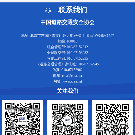
联系我们
中国道路交通安全协会
地址: 北京市东城区崇文门外大街3号新世界写字楼B座14层
邮编: 100010
综合管理部: 010-67152312
会员联络部: 010-67153032
宣传工作部: 010-67152935
《道路交通管理》杂志社: 010-67152945
传真: 010-67152962
邮箱: crsa@crsa.net
网址: www.crsa.net
关注我们