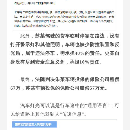
此外，
苏某驾驶的货车临时停靠在路边，没有
打开警示灯和其他照明，车辆也缺少防撞装置和反
光贴，属于违法停车，需承担40%的责任。史某自
身没有尽到安全注意义务，承担10%责任。
最终，
法院判决朱某车辆投保的保险公司赔偿
67万，苏某车辆投保的保险公司赔偿57万元。
汽车灯光可以说是行车途中的“通用语言”，可
以给道路上其他驾驶人“传递信息”。