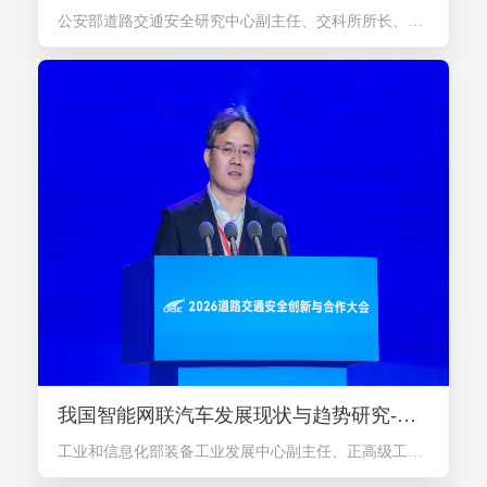
公安部道路交通安全研究中心副主任、交科所所长、研究员
我国智能网联汽车发展现状与趋势研究-刘法旺
工业和信息化部装备工业发展中心副主任、正高级工程师