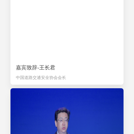
嘉宾致辞-王长君
中国道路交通安全协会会长