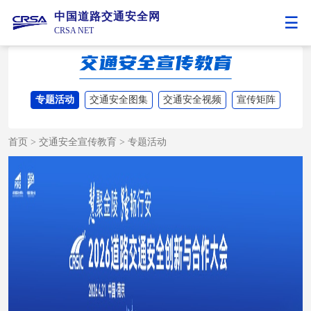
中国道路交通安全网
CRSA NET
专题活动
交通安全图集
交通安全视频
宣传矩阵
首页
>
交通安全宣传教育
>
专题活动