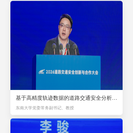
基于高精度轨迹数据的道路交通安全分析与事故风险主动管控-刘攀
东南大学党委常务副书记、教授