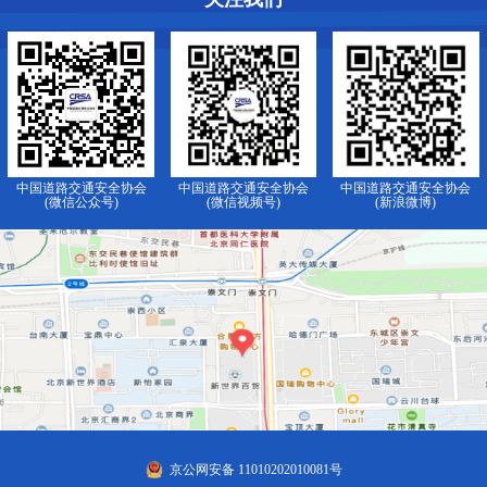
中国道路交通安全协会
中国道路交通安全协会
中国道路交通安全协会
(微信公众号)
(微信视频号)
(新浪微博)
京公网安备 11010202010081号