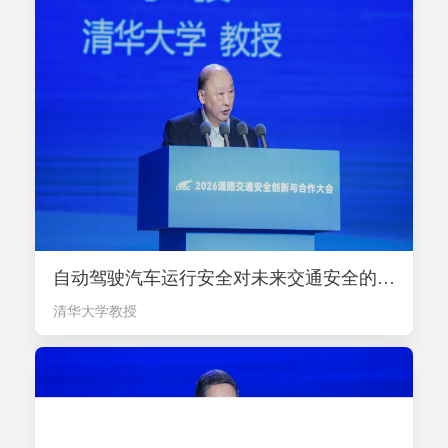
自动驾驶汽车运行安全对未来交通安全的重大影响-李骏
清华大学教授