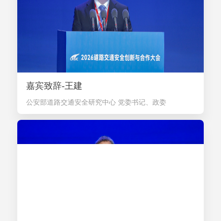
嘉宾致辞-王建
公安部道路交通安全研究中心 党委书记、政委