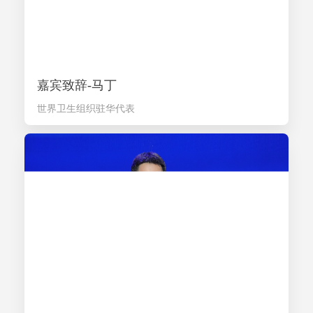
嘉宾致辞-马丁
世界卫生组织驻华代表