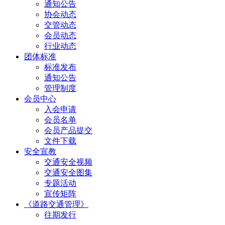
通知公告
协会动态
交管动态
会员动态
行业动态
团体标准
标准发布
通知公告
管理制度
会员中心
入会申请
会员名单
会员产品提交
文件下载
安全宣教
交通安全视频
交通安全图集
专题活动
宣传矩阵
《道路交通管理》
往期发行