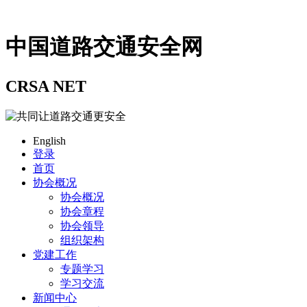
中国道路交通安全网
CRSA NET
English
登录
首页
协会概况
协会概况
协会章程
协会领导
组织架构
党建工作
专题学习
学习交流
新闻中心