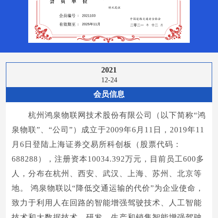
2021
12-24
会员信息
杭州鸿泉物联网技术股份有限公司（以下简称“鸿
泉物联”、“公司”）成立于2009年6月11日，2019年11
月6日登陆上海证券交易所科创板（股票代码：
688288），注册资本10034.392万元，目前员工600多
人，分布在杭州、西安、武汉、上海、苏州、北京等
地。 鸿泉物联以“降低交通运输的代价”为企业使命，
致力于利用人在回路的智能增强驾驶技术、人工智能
技术和大数据技术，研发、生产和销售智能增强驾驶