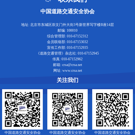
中国道路交通安全协会
地址: 北京市东城区崇文门外大街3号新世界写字楼B座14层
邮编: 100010
综合管理部: 010-67152312
会员联络部: 010-67153032
宣传工作部: 010-67152935
《道路交通管理》杂志社: 010-67152945
传真: 010-67152962
邮箱: crsa@crsa.net
网址: www.crsa.net
关注我们
中国道路交通安全协会
中国道路交通安全协会
中国道路交通安全协会