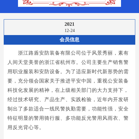
2021
12-24
会员信息
浙江路盾安防装备有限公司位于风景秀丽，素有
人间天堂美誉的浙江省杭州市。公司主要生产销售警
用职业服装和安防设备。为了适应新时代新形势的需
要，充分领会国家关于推进平安中国，重视公安装备
科技化发展的精神，在上级相关部门的大力支持下，
经过技术研究、产品生产、实践检验，近年内开发研
制出了多款适合一线民警执勤需要，功能性强，安全
特征明显的警用骑行服、多功能反光警用风雨衣、警
用反光背心等。