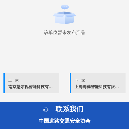
该单位暂未发布产品
上一家
下一家
南京慧尔视智能科技有限公司
上海海藤智能科技有限公司
联系我们
中国道路交通安全协会