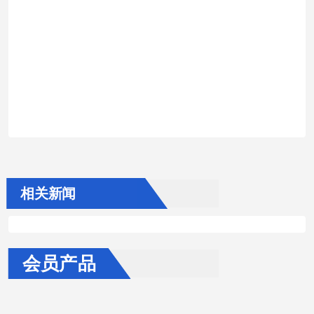
相关新闻
会员产品