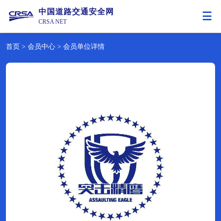
中国道路交通安全网
CRSA NET
首页
>
会员中心
>
会员单位详情