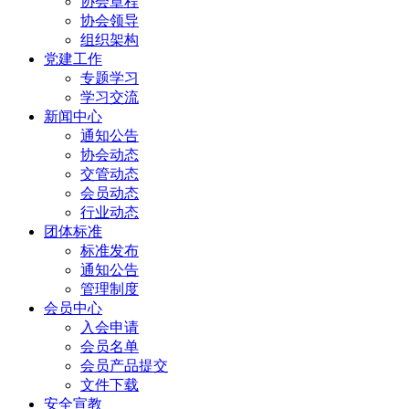
协会章程
协会领导
组织架构
党建工作
专题学习
学习交流
新闻中心
通知公告
协会动态
交管动态
会员动态
行业动态
团体标准
标准发布
通知公告
管理制度
会员中心
入会申请
会员名单
会员产品提交
文件下载
安全宣教