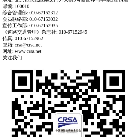
邮编: 100010
综合管理部: 010-67152312
会员联络部: 010-67153032
宣传工作部: 010-67152935
《道路交通管理》杂志社: 010-67152945
传真: 010-67152962
邮箱: crsa@crsa.net
网址: www.crsa.net
关注我们