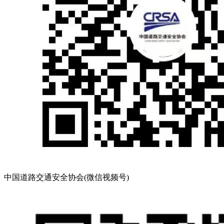
中国道路交通安全协会(微信视频号)