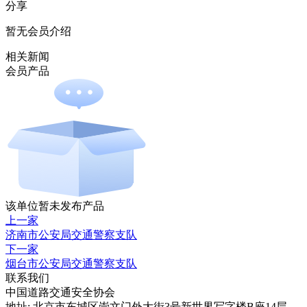
分享
暂无会员介绍
相关新闻
会员产品
该单位暂未发布产品
上一家
济南市公安局交通警察支队
下一家
烟台市公安局交通警察支队
联系我们
中国道路交通安全协会
地址: 北京市东城区崇文门外大街3号新世界写字楼B座14层