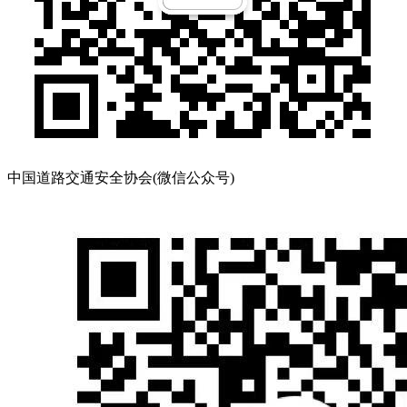
中国道路交通安全协会(微信公众号)