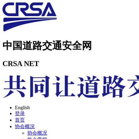
中国道路交通安全网
CRSA NET
English
登录
首页
协会概况
协会概况