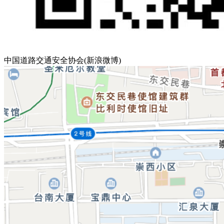
中国道路交通安全协会(新浪微博)