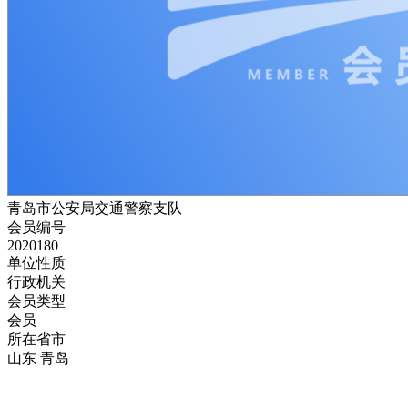
青岛市公安局交通警察支队
会员编号
2020180
单位性质
行政机关
会员类型
会员
所在省市
山东 青岛