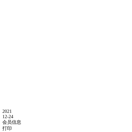
2021
12-24
会员信息
打印