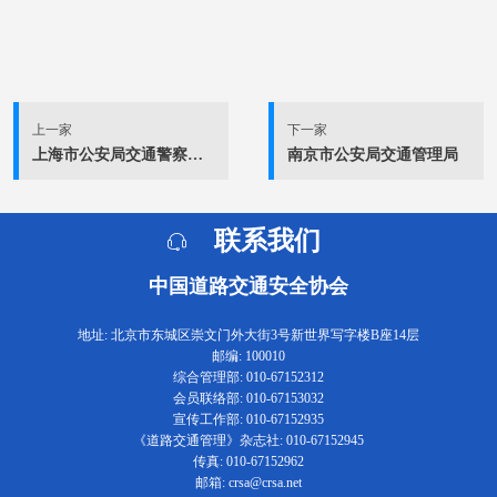
上一家
下一家
上海市公安局交通警察总队
南京市公安局交通管理局
联系我们
中国道路交通安全协会
地址: 北京市东城区崇文门外大街3号新世界写字楼B座14层
邮编: 100010
综合管理部: 010-67152312
会员联络部: 010-67153032
宣传工作部: 010-67152935
《道路交通管理》杂志社: 010-67152945
传真: 010-67152962
邮箱: crsa@crsa.net