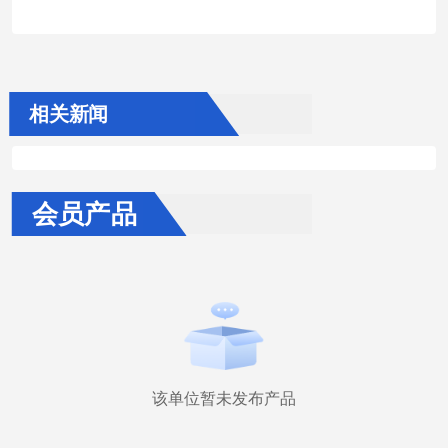
相关新闻
会员产品
该单位暂未发布产品