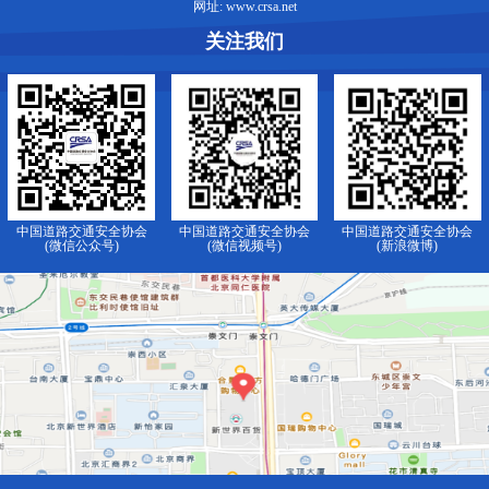
网址: www.crsa.net
关注我们
中国道路交通安全协会
中国道路交通安全协会
中国道路交通安全协会
(微信公众号)
(微信视频号)
(新浪微博)