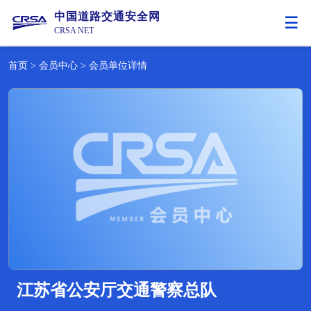
中国道路交通安全网
CRSA NET
首页
>
会员中心
>
会员单位详情
江苏省公安厅交通警察总队