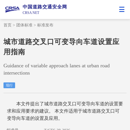
中国道路交通安全网
CRSA NET
首页
>
团体标准
>
标准发布
城市道路交叉口可变导向车道设置应
用指南
Guidance of variable approach lanes at urban road
intersections
现行
本文件提出了城市道路交叉口可变导向车道的设置要
求和应用要求的建议。 本文件适用于城市道路交叉口可
变导向车道的设置及应用。