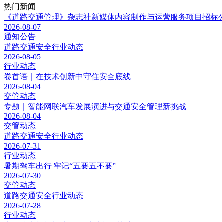
热门新闻
《道路交通管理》杂志社新媒体内容制作与运营服务项目招标
2026-08-07
通知公告
道路交通安全行业动态
2026-08-05
行业动态
卷首语｜在技术创新中守住安全底线
2026-08-04
交管动态
专题｜​智能网联汽车发展演进与交通安全管理新挑战
2026-08-04
交管动态
道路交通安全行业动态
2026-07-31
行业动态
暑期驾车出行 牢记“五要五不要”
2026-07-30
交管动态
道路交通安全行业动态
2026-07-28
行业动态