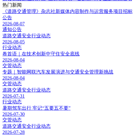
热门新闻
《道路交通管理》杂志社新媒体内容制作与运营服务项目招标
公告
2026-08-07
通知公告
道路交通安全行业动态
2026-08-05
行业动态
卷首语｜在技术创新中守住安全底线
2026-08-04
交管动态
专题｜​智能网联汽车发展演进与交通安全管理新挑战
2026-08-04
交管动态
道路交通安全行业动态
2026-07-31
行业动态
暑期驾车出行 牢记“五要五不要”
2026-07-30
交管动态
道路交通安全行业动态
2026-07-28