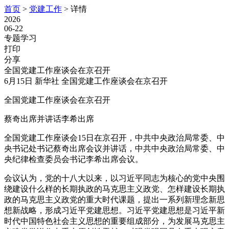
首页
>
党建工作
>
详情
2026
06-22
专题学习
打印
分享
全国党建工作座谈会在京召开
6月15日 新华社 全国党建工作座谈会在京召开
全国党建工作座谈会在京召开
蔡奇出席并讲话李希出席
全国党建工作座谈会15日在京召开，中共中央政治局常委、中
央书记处书记蔡奇出席会议并讲话，中共中央政治局常委、中
央纪律检查委员会书记李希出席会议。
会议认为，党的十八大以来，以习近平同志为核心的党中央围
绕建设什么样的长期执政的马克思主义政党、怎样建设长期执
政的马克思主义政党的重大时代课题，提出一系列新理念新思
想新战略，形成习近平党建思想。习近平党建思想是习近平新
时代中国特色社会主义思想的重要组成部分，为发展马克思主