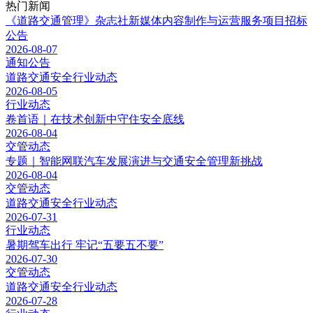
热门新闻
《道路交通管理》杂志社新媒体内容制作与运营服务项目招标
公告
2026-08-07
通知公告
道路交通安全行业动态
2026-08-05
行业动态
卷首语｜在技术创新中守住安全底线
2026-08-04
交管动态
专题｜​智能网联汽车发展演进与交通安全管理新挑战
2026-08-04
交管动态
道路交通安全行业动态
2026-07-31
行业动态
暑期驾车出行 牢记“五要五不要”
2026-07-30
交管动态
道路交通安全行业动态
2026-07-28