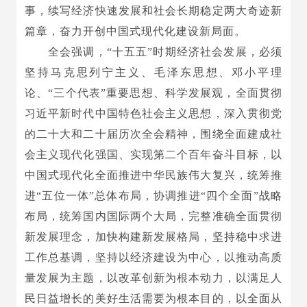
事，续写经济快速发展和社会长期稳定两大奇迹新
篇章，奋力开创中国式现代化建设新局面。
全会强调，“十五五”时期经济社会发展，必须
坚持马克思列宁主义、毛泽东思想、邓小平理
论、“三个代表”重要思想、科学发展观，全面贯彻
习近平新时代中国特色社会主义思想，深入贯彻党
的二十大和二十届历次全会精神，围绕全面建成社
会主义现代化强国、实现第二个百年奋斗目标，以
中国式现代化全面推进中华民族伟大复兴，统筹推
进“五位一体”总体布局，协调推进“四个全面”战略
布局，统筹国内国际两个大局，完整准确全面贯彻
新发展理念，加快构建新发展格局，坚持稳中求进
工作总基调，坚持以经济建设为中心，以推动高质
量发展为主题，以改革创新为根本动力，以满足人
民日益增长的美好生活需要为根本目的，以全面从