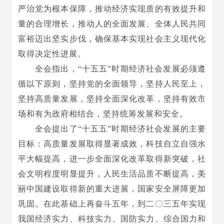
严治党为根本保障，推动经济实现质的有效提升和
量的合理增长，推动人的全面发展、全体人民共同
富裕迈出坚实步伐，确保基本实现社会主义现代化
取得决定性进展。
全会指出，“十五五”时期经济社会发展必须遵
循以下原则，坚持党的全面领导，坚持人民至上，
坚持高质量发展，坚持全面深化改革，坚持有效市
场和有为政府相结合，坚持统筹发展和安全。
全会提出了“十五五”时期经济社会发展的主要
目标：高质量发展取得显著成效，科技自立自强水
平大幅提高，进一步全面深化改革取得新突破，社
会文明程度明显提升，人民生活品质不断提高，美
丽中国建设取得新的重大进展，国家安全屏障更加
巩固。在此基础上再奋斗五年，到二〇三五年实现
我国经济实力、科技实力、国防实力、综合国力和