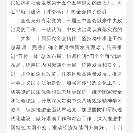
民经济和社会发展第十五个五年规划的建议》。习
近平就《建议（讨论稿）》向全会作了说明。
全会充分肯定党的二十届三中全会以来中央政
治局的工作。一致认为，中央政治局认真落实党的
二十大和二十届历次全会精神，坚持稳中求进工作
总基调，完整准确全面贯彻新发展理念，统筹推
进“五位一体”总体布局，协调推进“四个全面”战略
布局，统筹国内国际两个大局，统筹发展和安全，
进一步全面深化改革，扎实推动高质量发展，推进
社会主义民主法治建设，加强宣传思想文化工作，
切实抓好民生保障和生态环境保护，维护国家安全
和社会稳定，开展深入贯彻中央八项规定精神学习
教育、纵深推进全面从严治党，加强国防和军队现
代化建设，做好港澳工作和对台工作，深入推进中
国特色大国外交，推动经济持续回升向好，“十四