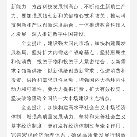
新能力，抢占科技发展制高点，不断催生新质生产
力。要加强原始创新和关键核心技术攻关，推动科
技创新和产业创新深度融合，一体推进教育科技人
才发展，深入推进数字中国建设。
全会提出，建设强大国内市场，加快构建新发
展格局。坚持扩大内需这个战略基点，坚持惠民生
和促消费、投资于物和投资于人紧密结合，以新需
求引领新供给，以新供给创造新需求，促进消费和
投资、供给和需求良性互动，增强国内大循环内生
动力和可靠性。要大力提振消费，扩大有效投资，
坚决破除阻碍全国统一大市场建设卡点堵点。
全会提出，加快构建高水平社会主义市场经济
体制，增强高质量发展动力。坚持和完善社会主义
基本经济制度，更好发挥经济体制改革牵引作用，
完善宏观经济治理体系，确保高质量发展行稳致