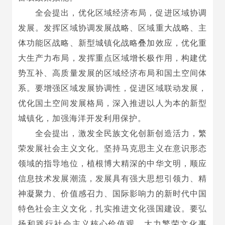
全会提出，优化区域经济布局，促进区域协调
发展。发挥区域协调发展战略、区域重大战略、主
体功能区战略、新型城镇化战略叠加效应，优化重
大生产力布局，发挥重点区域增长极作用，构建优
势互补、高质量发展的区域经济布局和国土空间体
系。要增强区域发展协调性，促进区域联动发展，
优化国土空间发展格局，深入推进以人为本的新型
城镇化，加强海洋开发利用保护。
全会提出，激发全民族文化创新创造活力，繁
荣发展社会主义文化。坚持马克思主义在意识形态
领域的指导地位，植根博大精深的中华文明，顺应
信息技术发展潮流，发展具有强大思想引领力、精
神凝聚力、价值感召力、国际影响力的新时代中国
特色社会主义文化，扎实推进文化强国建设。要弘
扬和践行社会主义核心价值观，大力繁荣文化事