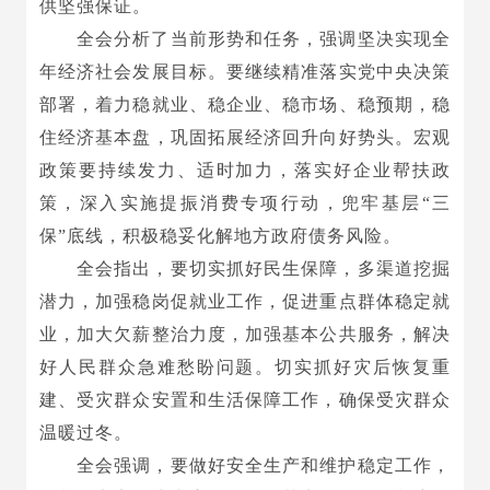
供坚强保证。
全会分析了当前形势和任务，强调坚决实现全
年经济社会发展目标。要继续精准落实党中央决策
部署，着力稳就业、稳企业、稳市场、稳预期，稳
住经济基本盘，巩固拓展经济回升向好势头。宏观
政策要持续发力、适时加力，落实好企业帮扶政
策，深入实施提振消费专项行动，兜牢基层“三
保”底线，积极稳妥化解地方政府债务风险。
全会指出，要切实抓好民生保障，多渠道挖掘
潜力，加强稳岗促就业工作，促进重点群体稳定就
业，加大欠薪整治力度，加强基本公共服务，解决
好人民群众急难愁盼问题。切实抓好灾后恢复重
建、受灾群众安置和生活保障工作，确保受灾群众
温暖过冬。
全会强调，要做好安全生产和维护稳定工作，