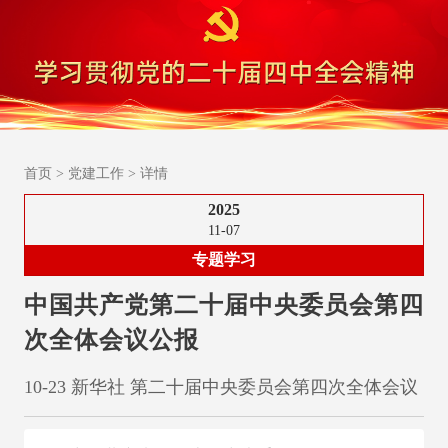
首页
>
党建工作
>
详情
2025
11-07
专题学习
中国共产党第二十届中央委员会第四
次全体会议公报
10-23 新华社 第二十届中央委员会第四次全体会议