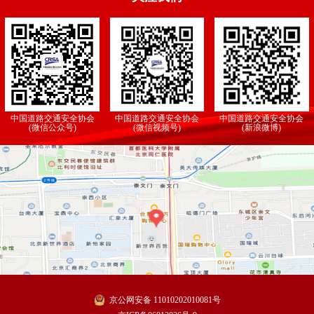
中国道路交通安全协会
中国道路交通安全协会
中国道路交通安全协会
(微信公众号)
(微信视频号)
(新浪微博)
京公网安备 11010202010081号