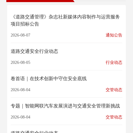
《道路交通管理》杂志社新媒体内容制作与运营服务
项目招标公告
2026-08-07
通知公告
道路交通安全行业动态
2026-08-05
行业动态
卷首语｜在技术创新中守住安全底线
2026-08-04
交管动态
专题｜​智能网联汽车发展演进与交通安全管理新挑战
2026-08-04
交管动态