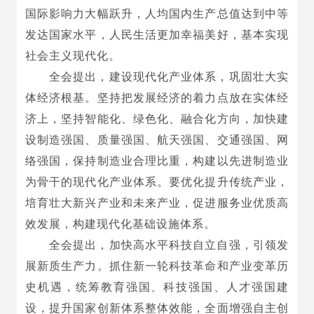
国际影响力大幅跃升，人均国内生产总值达到中等
发达国家水平，人民生活更加幸福美好，基本实现
社会主义现代化。
全会提出，建设现代化产业体系，巩固壮大实
体经济根基。坚持把发展经济的着力点放在实体经
济上，坚持智能化、绿色化、融合化方向，加快建
设制造强国、质量强国、航天强国、交通强国、网
络强国，保持制造业合理比重，构建以先进制造业
为骨干的现代化产业体系。要优化提升传统产业，
培育壮大新兴产业和未来产业，促进服务业优质高
效发展，构建现代化基础设施体系。
全会提出，加快高水平科技自立自强，引领发
展新质生产力。抓住新一轮科技革命和产业变革历
史机遇，统筹教育强国、科技强国、人才强国建
设，提升国家创新体系整体效能，全面增强自主创