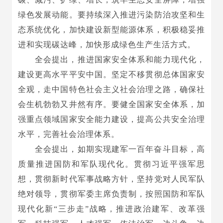
绿色发展动能。要持续深入推进污染防治攻坚和生
态系统优化，加快建设新型能源体系，积极稳妥推
进和实现碳达峰，加快形成绿色生产生活方式。
全会提出，推进国家安全体系和能力现代化，
建设更高水平平安中国。坚定不移贯彻总体国家安
全观，走中国特色社会主义社会治理之路，确保社
会生机勃勃又井然有序。要健全国家安全体系，加
强重点领域国家安全能力建设，提高公共安全治理
水平，完善社会治理体系。
全会提出，如期实现建军一百年奋斗目标，高
质量推进国防和军队现代化。贯彻习近平强军思
想，贯彻新时代军事战略方针，坚持党对人民军队
绝对领导，贯彻军委主席负责制，按照国防和军队
现代化新“三步走”战略，推进政治建军、改革强