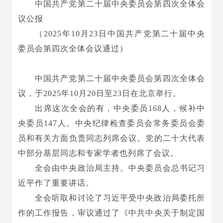
中国共产党第二十届中央委员会第四次全体会
议公报
（2025年10月23日中国共产党第二十届中央
委员会第四次全体会议通过）
中国共产党第二十届中央委员会第四次全体会
议，于2025年10月20日至23日在北京举行。
出席这次全会的有，中央委员168人，候补中
央委员147人。中央纪律检查委员会常务委员会委
员和有关方面负责同志列席会议。党的二十大代表
中部分基层同志和专家学者也列席了会议。
全会由中央政治局主持。中央委员会总书记习
近平作了重要讲话。
全会听取和讨论了习近平受中央政治局委托所
作的工作报告，审议通过了《中共中央关于制定国