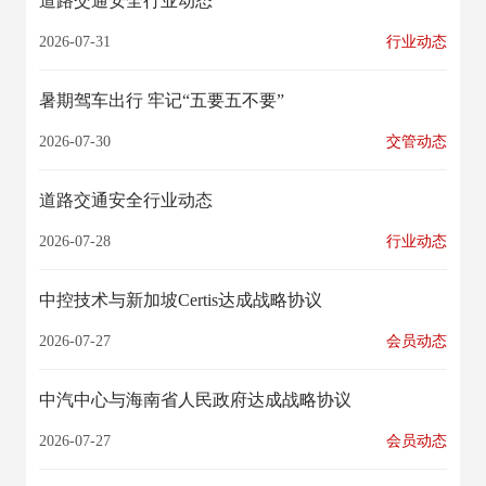
道路交通安全行业动态
2026-07-31
行业动态
暑期驾车出行 牢记“五要五不要”
2026-07-30
交管动态
道路交通安全行业动态
2026-07-28
行业动态
中控技术与新加坡Certis达成战略协议
2026-07-27
会员动态
中汽中心与海南省人民政府达成战略协议
2026-07-27
会员动态