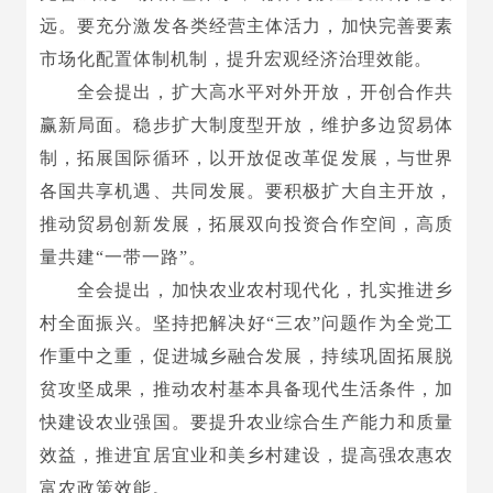
远。要充分激发各类经营主体活力，加快完善要素
市场化配置体制机制，提升宏观经济治理效能。
全会提出，扩大高水平对外开放，开创合作共
赢新局面。稳步扩大制度型开放，维护多边贸易体
制，拓展国际循环，以开放促改革促发展，与世界
各国共享机遇、共同发展。要积极扩大自主开放，
推动贸易创新发展，拓展双向投资合作空间，高质
量共建“一带一路”。
全会提出，加快农业农村现代化，扎实推进乡
村全面振兴。坚持把解决好“三农”问题作为全党工
作重中之重，促进城乡融合发展，持续巩固拓展脱
贫攻坚成果，推动农村基本具备现代生活条件，加
快建设农业强国。要提升农业综合生产能力和质量
效益，推进宜居宜业和美乡村建设，提高强农惠农
富农政策效能。