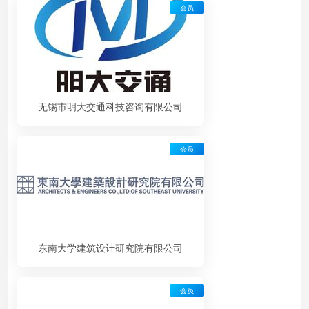
会员
无锡市明大交通科技咨询有限公司
会员
东南大学建筑设计研究院有限公司
会员