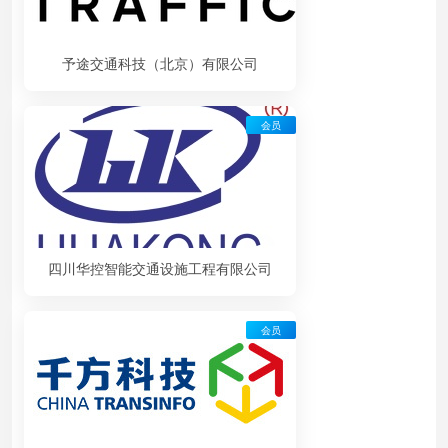
予途交通科技（北京）有限公司
会员
四川华控智能交通设施工程有限公司
会员