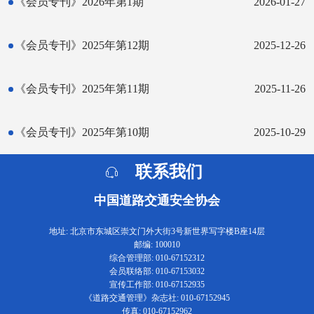
《会员专刊》2026年第1期
2026-01-27
《会员专刊》2025年第12期
2025-12-26
《会员专刊》2025年第11期
2025-11-26
《会员专刊》2025年第10期
2025-10-29
联系我们
中国道路交通安全协会
地址: 北京市东城区崇文门外大街3号新世界写字楼B座14层
邮编: 100010
综合管理部: 010-67152312
会员联络部: 010-67153032
宣传工作部: 010-67152935
《道路交通管理》杂志社: 010-67152945
传真: 010-67152962