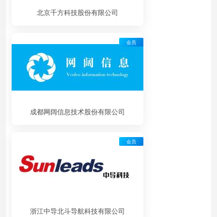
北京千方科技股份有限公司
会员
成都网阔信息技术股份有限公司
会员
浙江中导北斗导航科技有限公司