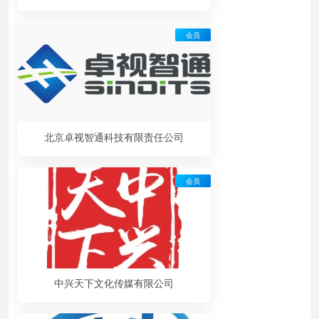
会员
北京卓视智通科技有限责任公司
会员
中兴天下文化传媒有限公司