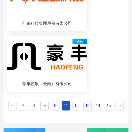
佳都科技集团股份有限公司
会员
豪丰控股（云南）有限公司
<
7
8
9
10
11
12
13
14
15
>