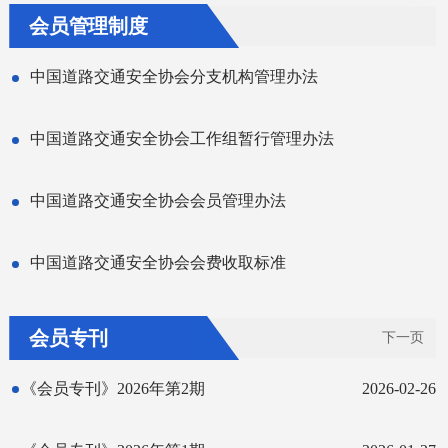
会员管理制度
中国道路交通安全协会分支机构管理办法
中国道路交通安全协会工作组暂行管理办法
中国道路交通安全协会会员管理办法
中国道路交通安全协会会费收取标准
会员专刊
下一页
《会员专刊》2026年第2期
2026-02-26