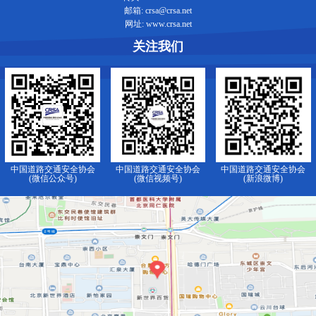
邮箱: crsa@crsa.net
网址: www.crsa.net
关注我们
中国道路交通安全协会
中国道路交通安全协会
中国道路交通安全协会
(微信公众号)
(微信视频号)
(新浪微博)