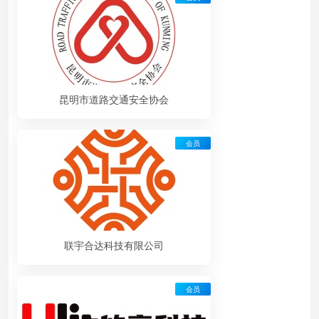
昆明市道路交通安全协会
会员
联宇合达科技有限公司
会员