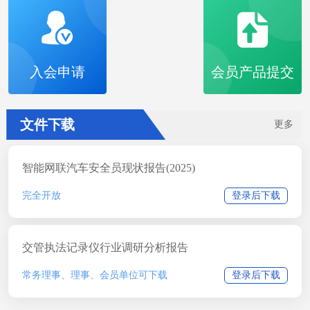
入会申请
会员产品提交
文件下载
更多
智能网联汽车安全员现状报告(2025)
完全开放
登录后下载
交管执法记录仪行业调研分析报告
常务理事、理事、会员单位可下载
登录后下载