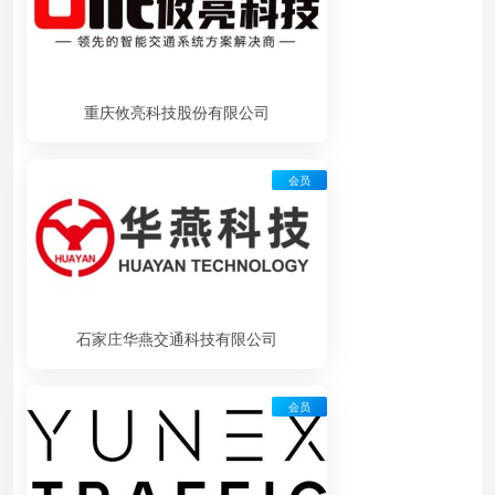
重庆攸亮科技股份有限公司
会员
石家庄华燕交通科技有限公司
会员