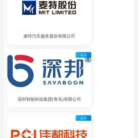
麦特汽车服务股份有限公司
会员
深邦智能科技集团(青岛)有限公司
会员